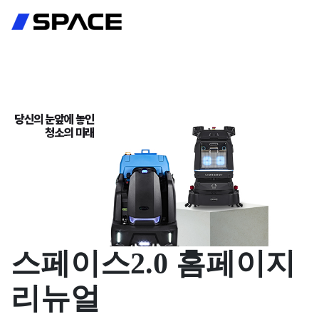
회원가입
로그인
스페이스2.0 홈페이지
리뉴얼