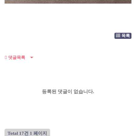
목록
댓글목록
등록된 댓글이 없습니다.
Total 17건
1 페이지