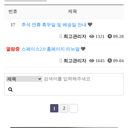
번호
제목
17
추석 연휴 휴무일 및 배송일 안내
최고관리자
1321
09-28
열람중
스페이스2.0 홈페이지 리뉴얼
최고관리자
1645
09-04
2
1